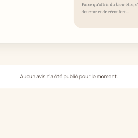
Parce qu’offrir du bien-être, c
douceur et de réconfort…
Aucun avis n'a été publié pour le moment.