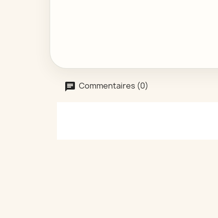
Commentaires (0)