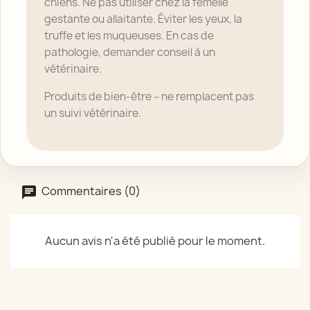
chiens. Ne pas utiliser chez la femelle
gestante ou allaitante. Éviter les yeux, la
truffe et les muqueuses. En cas de
pathologie, demander conseil à un
vétérinaire.
Produits de bien-être – ne remplacent pas
un suivi vétérinaire.
Commentaires (0)
Aucun avis n'a été publié pour le moment.