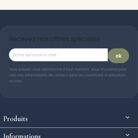
Recevez nos offres spéciales
Vous pouvez vous désinscrire à tout moment. Vous trouverez pour
cela nos informations de contact dans les conditions d'utilisation
du site.

Produits

Informations