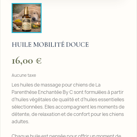
HUILE MOBILITÉ DOUCE
16,00 €
Aucune taxe
Les huiles de massage pour chiens de La
Parenthèse Enchantée By C sont formulées à partir
d’huiles végétales de qualité et d’huiles essentielles
sélectionnées. Elles accompagnent les moments de
détente, de relaxation et de confort pour les chiens
adultes.
Chaque huile est pensée pour offrir un moment de