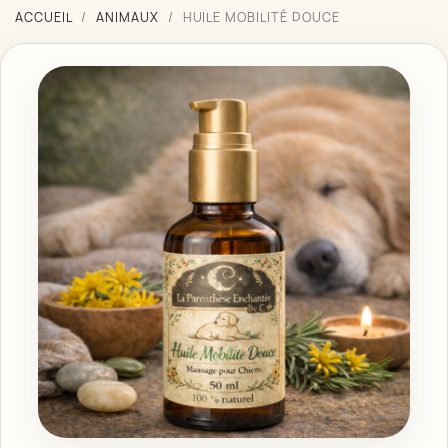
ACCUEIL
ANIMAUX
HUILE MOBILITÉ DOUCE