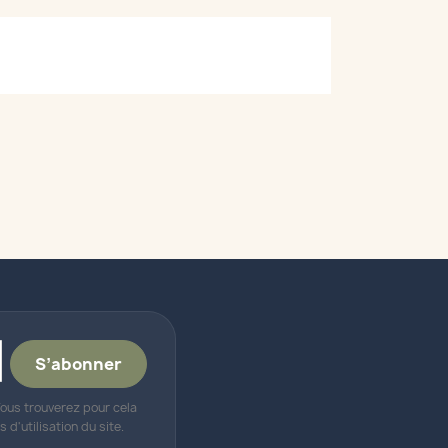
ous trouverez pour cela
d'utilisation du site.