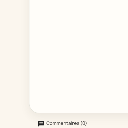
Commentaires (0)