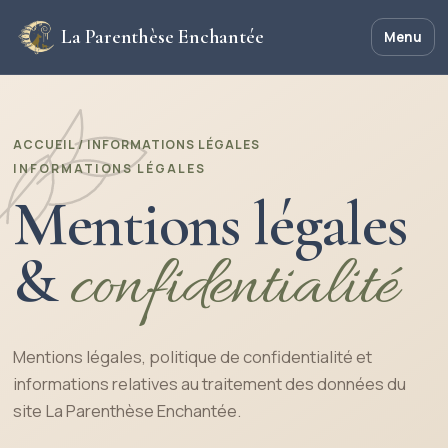
La Parenthèse Enchantée
Menu
ACCUEIL
/ INFORMATIONS LÉGALES
INFORMATIONS LÉGALES
Mentions légales
&
confidentialité
Mentions légales, politique de confidentialité et
informations relatives au traitement des données du
site La Parenthèse Enchantée.