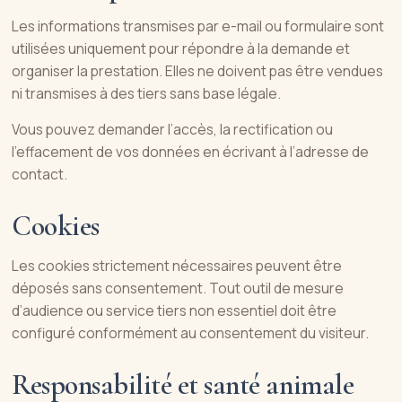
Les informations transmises par e-mail ou formulaire sont
utilisées uniquement pour répondre à la demande et
organiser la prestation. Elles ne doivent pas être vendues
ni transmises à des tiers sans base légale.
Vous pouvez demander l’accès, la rectification ou
l’effacement de vos données en écrivant à l’adresse de
contact.
Cookies
Les cookies strictement nécessaires peuvent être
déposés sans consentement. Tout outil de mesure
d’audience ou service tiers non essentiel doit être
configuré conformément au consentement du visiteur.
Responsabilité et santé animale