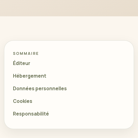
SOMMAIRE
Éditeur
Hébergement
Données personnelles
Cookies
Responsabilité